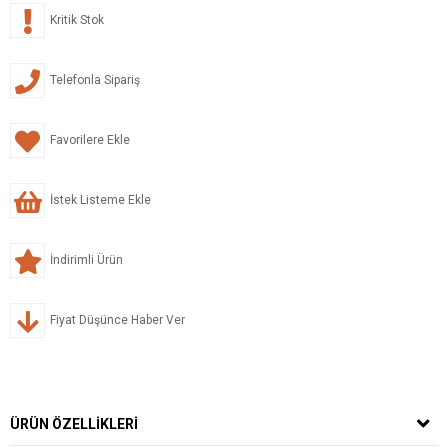
Kritik Stok
Telefonla Sipariş
Favorilere Ekle
İstek Listeme Ekle
İndirimli Ürün
Fiyat Düşünce Haber Ver
ÜRÜN ÖZELLIKLERI