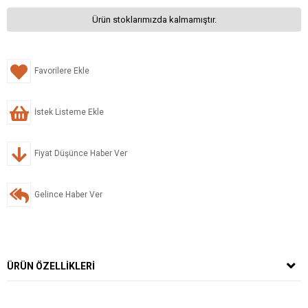
Ürün stoklarımızda kalmamıştır.
Favorilere Ekle
İstek Listeme Ekle
Fiyat Düşünce Haber Ver
Gelince Haber Ver
ÜRÜN ÖZELLIKLERI