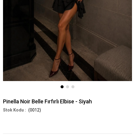
Pinella Noir Belle Fırfırlı Elbise - Siyah
(0012)